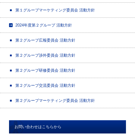
第１グループマーケティング委員会 活動方針
2024年度第２グループ 活動方針
第２グループ広報委員会 活動方針
第２グループ渉外委員会 活動方針
第２グループ研修委員会 活動方針
第２グループ交流委員会 活動方針
第２グループマーケティング委員会 活動方針
お問い合わせはこちらから