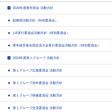
2024年度青年部会 活動方針
総務部活動方針（特別委員会）
LIA実行委員会活動方針（特別委員会）
青年経営者全国交流大会実行委員会活動方針（特別委員会）
2024年度第１グループ 活動方針
第１グループ広報委員会 活動方針
第１グループ渉外委員会 活動方針
第１グループ研修委員会 活動方針
第１グループ交流委員会 活動方針