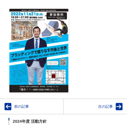
前の記事
次の記事
2024年度 活動方針