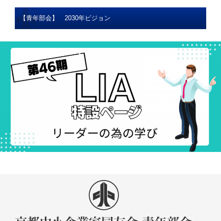
【青年部会】 2030年ビジョン